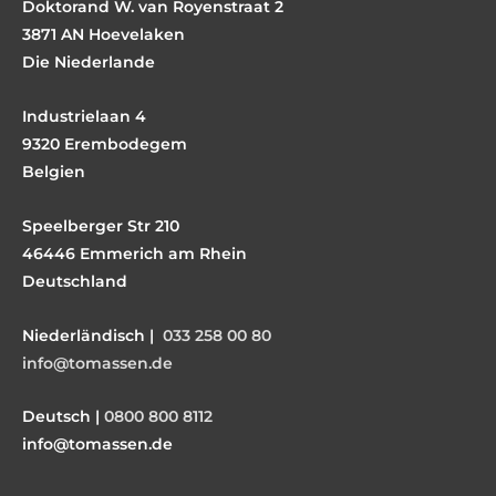
Doktorand W. van Royenstraat 2
3871 AN Hoevelaken
Die Niederlande
Industrielaan 4
9320 Erembodegem
Belgien
Speelberger Str 210
46446 Emmerich am Rhein
Deutschland
Niederländisch |
033 258 00 80
info@tomassen.de
Deutsch |
0800 800 8112
info@tomassen.de