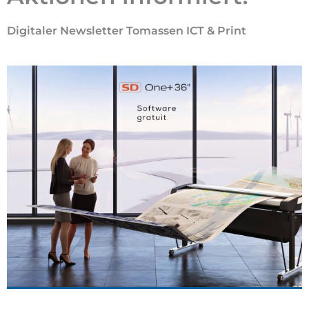
Digitaler Newsletter Tomassen ICT & Print