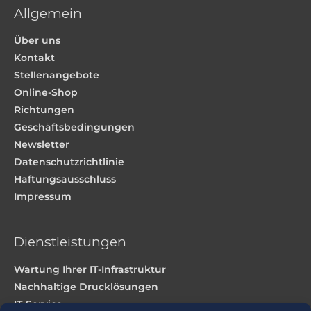
Allgemein
Über uns
Kontakt
Stellenangebote
Online-Shop
Richtungen
Geschäftsbedingungen
Newsletter
Datenschutzrichtlinie
Haftungsausschluss
Impressum
Dienstleistungen
Wartung Ihrer IT-Infrastruktur
Nachhaltige Drucklösungen
IT-Service