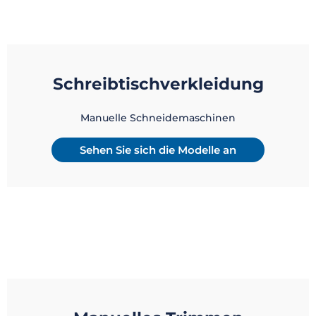
Schreibtischverkleidung
Manuelle Schneidemaschinen
Sehen Sie sich die Modelle an