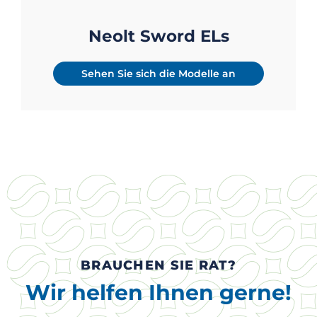
Neolt Sword ELs
Sehen Sie sich die Modelle an
BRAUCHEN SIE RAT?
Wir helfen Ihnen gerne!