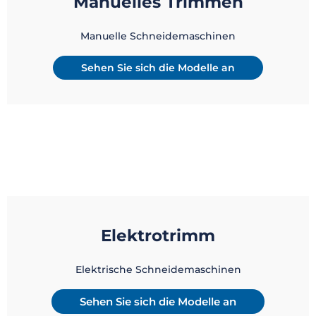
Manuelles Trimmen
Manuelle Schneidemaschinen
Sehen Sie sich die Modelle an
Elektrotrimm
Elektrische Schneidemaschinen
Sehen Sie sich die Modelle an