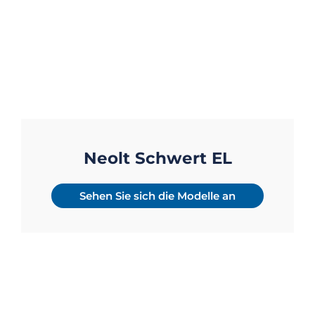
Neolt Schwert EL
Sehen Sie sich die Modelle an