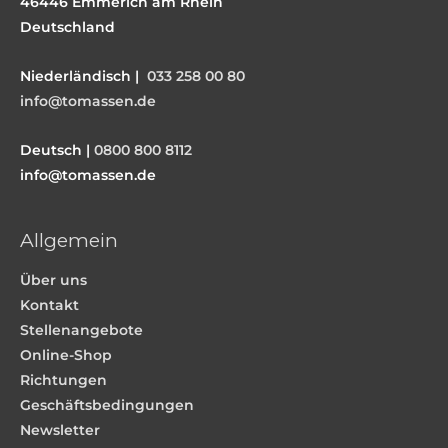
46446 Emmerich am Rhein
Deutschland
Niederländisch |
033 258 00 80
info@tomassen.de
Deutsch |
0800 800 8112
info@tomassen.de
Allgemein
Über uns
Kontakt
Stellenangebote
Online-Shop
Richtungen
Geschäftsbedingungen
Newsletter