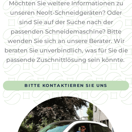
Möchten Sie weitere Informationen zu
unseren Neolt-Schneidgeräten? Oder
sind Sie auf der Suche nach der
passenden Schneidemaschine? Bitte
wenden Sie sich an unsere Berater. Wir
beraten Sie unverbindlich, was für Sie die
passende Zuschnittlösung sein könnte.
BITTE KONTAKTIEREN SIE UNS