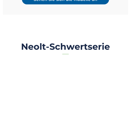
Neolt-Schwertserie