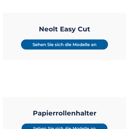
Neolt Easy Cut
Sehen Sie sich die Modelle an
Papierrollenhalter
Sehen Sie sich die Modelle an