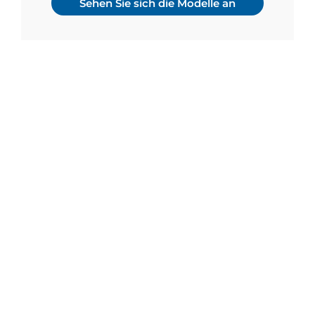
Sehen Sie sich die Modelle an