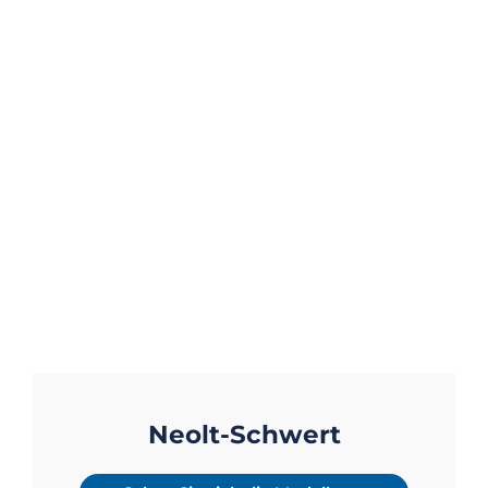
Neolt-Schwert