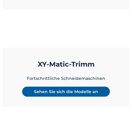
XY-Matic-Trimm
Fortschrittliche Schneidemaschinen
Sehen Sie sich die Modelle an