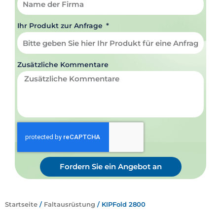
Ihr Produkt zur Anfrage
Zusätzliche Kommentare
Fordern Sie ein Angebot an
Startseite
/
Faltausrüstung
/ KIPFold 2800