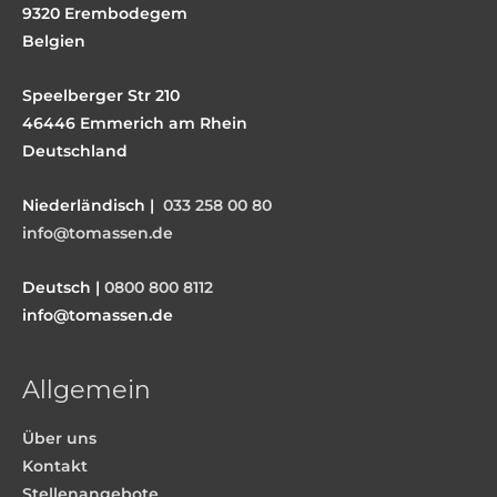
9320 Erembodegem
Belgien
Speelberger Str 210
46446 Emmerich am Rhein
Deutschland
Niederländisch |
033 258 00 80
info@tomassen.de
Deutsch |
0800 800 8112
info@tomassen.de
Allgemein
Über uns
Kontakt
Stellenangebote