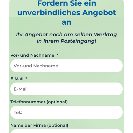
Fordern Sie ein
unverbindliches Angebot
an
Ihr Angebot noch am selben Werktag
in Ihrem Posteingang!
Vor- und Nachname
E-Mail
Telefonnummer (optional)
Name der Firma (optional)