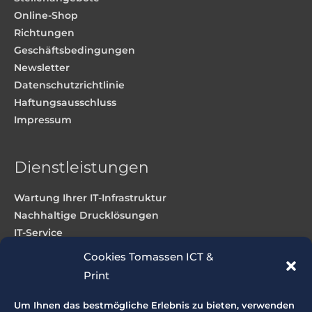
Online-Shop
Richtungen
Geschäftsbedingungen
Newsletter
Datenschutzrichtlinie
Haftungsausschluss
Impressum
Dienstleistungen
Wartung Ihrer IT-Infrastruktur
Nachhaltige Drucklösungen
IT-Service
Webdesign und Hosting
Cookies Tomassen ICT &
Print
Produkte
Um Ihnen das bestmögliche Erlebnis zu bieten, verwenden