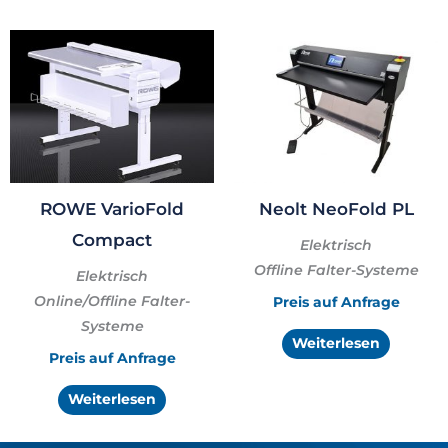
ROWE VarioFold
Neolt NeoFold PL
Compact
Elektrisch
Offline Falter-Systeme
Elektrisch
Online/Offline Falter-
Preis auf Anfrage
Systeme
Weiterlesen
Preis auf Anfrage
Weiterlesen