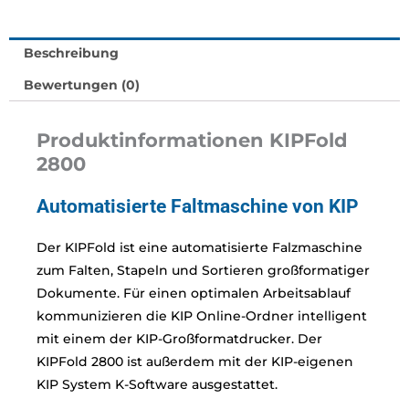
Beschreibung
Bewertungen (0)
Produktinformationen KIPFold
2800
Automatisierte Faltmaschine von KIP
Der KIPFold ist eine automatisierte Falzmaschine
zum Falten, Stapeln und Sortieren großformatiger
Dokumente. Für einen optimalen Arbeitsablauf
kommunizieren die KIP Online-Ordner intelligent
mit einem der KIP-Großformatdrucker. Der
KIPFold 2800 ist außerdem mit der KIP-eigenen
KIP System K-Software ausgestattet.