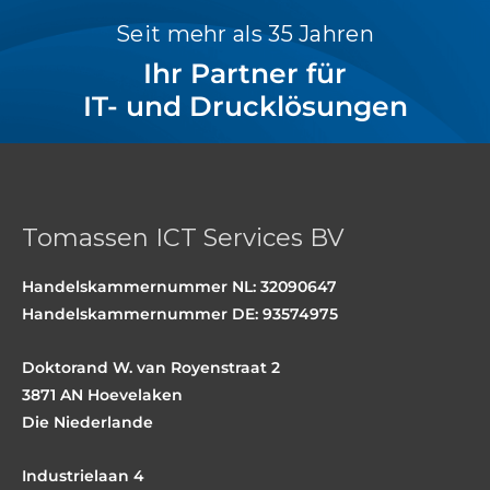
Seit mehr als 35 Jahren
Ihr Partner für
IT- und Drucklösungen
Tomassen ICT Services BV
Handelskammernummer NL: 32090647
Handelskammernummer DE: 93574975
Doktorand W. van Royenstraat 2
3871 AN Hoevelaken
Die Niederlande
Industrielaan 4