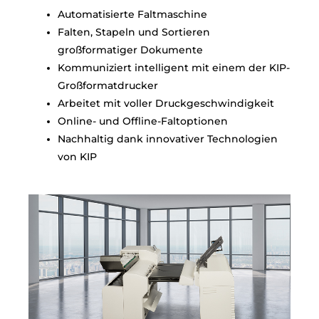
Automatisierte Faltmaschine
Falten, Stapeln und Sortieren
großformatiger Dokumente
Kommuniziert intelligent mit einem der KIP-
Großformatdrucker
Arbeitet mit voller Druckgeschwindigkeit
Online- und Offline-Faltoptionen
Nachhaltig dank innovativer Technologien
von KIP