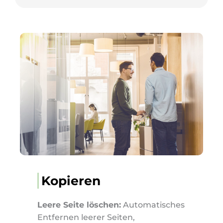
Kopieren
Leere Seite löschen:
Automatisches
Entfernen leerer Seiten,