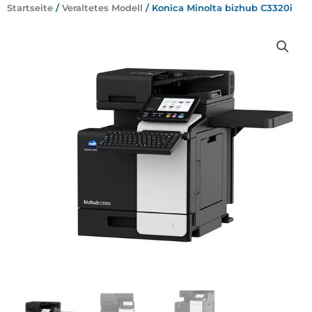
Startseite
/
Veraltetes Modell
/ Konica Minolta bizhub C3320i