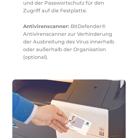
und der Passwortschutz für den
Zugriff auf die Festplatte.
Antivirenscanner:
BitDefender®
Antivirenscanner zur Verhinderung
der Ausbreitung des Virus innerhalb
oder außerhalb der Organisation
(optional).