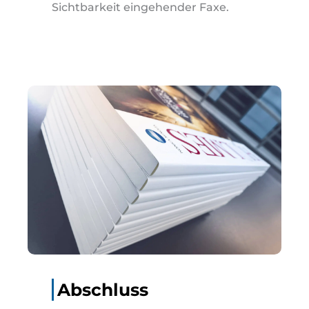
Sichtbarkeit eingehender Faxe.
Abschluss