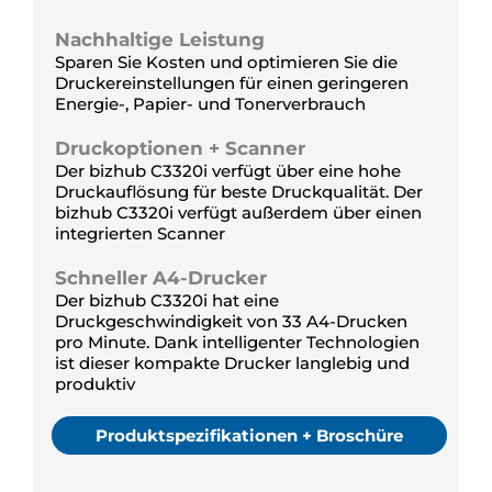
Nachhaltige Leistung
Sparen Sie Kosten und optimieren Sie die
Druckereinstellungen für einen geringeren
Energie-, Papier- und Tonerverbrauch
Druckoptionen + Scanner
Der bizhub C3320i verfügt über eine hohe
Druckauflösung für beste Druckqualität. Der
bizhub C3320i verfügt außerdem über einen
integrierten Scanner
Schneller A4-Drucker
Der bizhub C3320i hat eine
Druckgeschwindigkeit von 33 A4-Drucken
pro Minute. Dank intelligenter Technologien
ist dieser kompakte Drucker langlebig und
produktiv
Produktspezifikationen + Broschüre