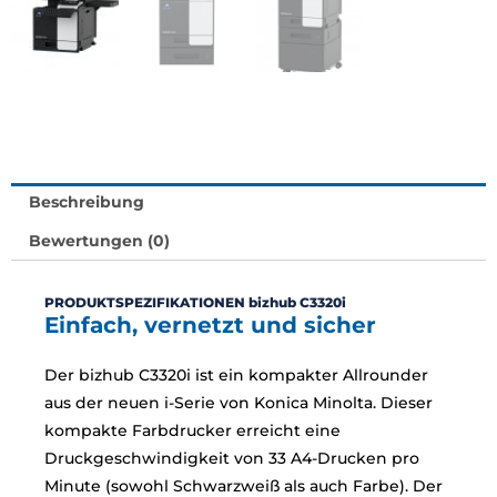
Beschreibung
Bewertungen (0)
PRODUKTSPEZIFIKATIONEN bizhub C3320i
Einfach, vernetzt und sicher
Der bizhub C3320i ist ein kompakter Allrounder
aus der neuen i-Serie von Konica Minolta. Dieser
kompakte Farbdrucker erreicht eine
Druckgeschwindigkeit von 33 A4-Drucken pro
Minute (sowohl Schwarzweiß als auch Farbe). Der