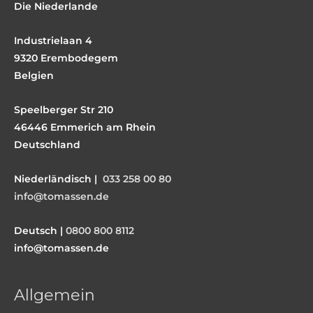
Die Niederlande
Industrielaan 4
9320 Erembodegem
Belgien
Speelberger Str 210
46446 Emmerich am Rhein
Deutschland
Niederländisch |
033 258 00 80
info@tomassen.de
Deutsch |
0800 800 8112
info@tomassen.de
Allgemein