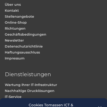
Über uns
Kontakt
Stellenangebote
Online-Shop
Richtungen
Geschäftsbedingungen
Newsletter
Datenschutzrichtlinie
Haftungsausschluss
Impressum
Dienstleistungen
Wartung Ihrer IT-Infrastruktur
Nachhaltige Drucklösungen
IT-Service
Webdesign und Hosting
Cookies Tomassen ICT &