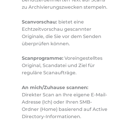
zu Archivierungszwecken stempeln.
Scanvorschau:
bietet eine
Echtzeitvorschau gescannter
Originale, die Sie vor dem Senden
überprüfen können.
Scanprogramme:
Voreingestelltes
Original, Scandatei und Ziel für
reguläre Scanaufträge.
An mich/Zuhause scannen:
Direkter Scan an Ihre eigene E-Mail-
Adresse (Ich) oder Ihren SMB-
Ordner (Home) basierend auf Active
Directory-Informationen.