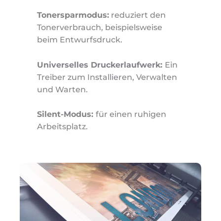
Tonersparmodus:
reduziert den
Tonerverbrauch, beispielsweise
beim Entwurfsdruck.
Universelles Druckerlaufwerk:
Ein
Treiber zum Installieren, Verwalten
und Warten.
Silent-Modus:
für einen ruhigen
Arbeitsplatz.