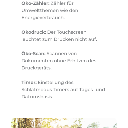
Öko-Zähler:
Zähler für
Umweltthemen wie den
Energieverbrauch.
Ökodruck:
Der Touchscreen
leuchtet zum Drucken nicht auf.
Öko-Scan:
Scannen von
Dokumenten ohne Erhitzen des
Druckgeräts.
Timer:
Einstellung des
Schlafmodus-Timers auf Tages- und
Datumsbasis.