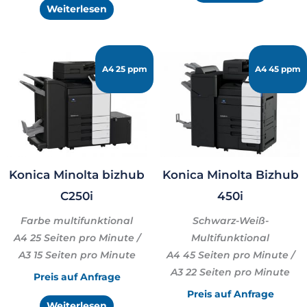
Weiterlesen
A4 25 ppm
A4 45 ppm
Konica Minolta bizhub
Konica Minolta Bizhub
C250i
450i
Farbe multifunktional
Schwarz-Weiß-
A4 25 Seiten pro Minute /
Multifunktional
A3 15 Seiten pro Minute
A4 45 Seiten pro Minute /
A3 22 Seiten pro Minute
Preis auf Anfrage
Preis auf Anfrage
Weiterlesen