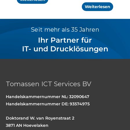
Weiterlesen
Seit mehr als 35 Jahren
Ihr Partner für
IT- und Drucklösungen
Tomassen ICT Services BV
Handelskammernummer NL: 32090647
Handelskammernummer DE: 93574975
Doktorand W. van Royenstraat 2
3871 AN Hoevelaken