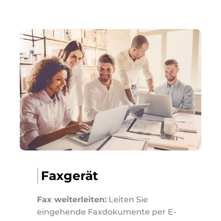
Faxgerät
Fax weiterleiten:
Leiten Sie
eingehende Faxdokumente per E-