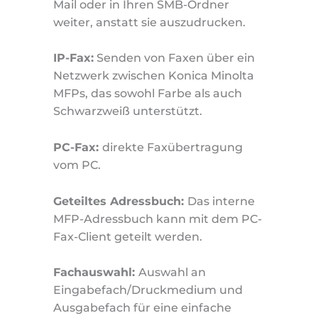
Mail oder in Ihren SMB-Ordner
weiter, anstatt sie auszudrucken.
IP-Fax:
Senden von Faxen über ein
Netzwerk zwischen Konica Minolta
MFPs, das sowohl Farbe als auch
Schwarzweiß unterstützt.
PC-Fax:
direkte Faxübertragung
vom PC.
Geteiltes Adressbuch:
Das interne
MFP-Adressbuch kann mit dem PC-
Fax-Client geteilt werden.
Fachauswahl:
Auswahl an
Eingabefach/Druckmedium und
Ausgabefach für eine einfache