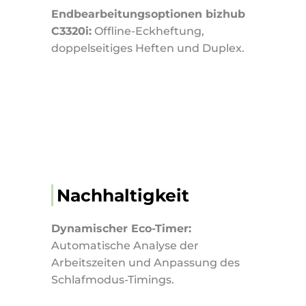
Endbearbeitungsoptionen bizhub
C3320i:
Offline-Eckheftung,
doppelseitiges Heften und Duplex.
Nachhaltigkeit
Dynamischer Eco-Timer:
Automatische Analyse der
Arbeitszeiten und Anpassung des
Schlafmodus-Timings.