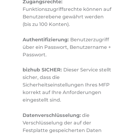
Zugangsrechte:
Funktionszugriffsrechte können auf
Benutzerebene gewährt werden
(bis zu 100 Konten).
Authentifizierung:
Benutzerzugriff
über ein Passwort, Benutzername +
Passwort.
bizhub SICHER:
Dieser Service stellt
sicher, dass die
Sicherheitseinstellungen Ihres MFP
korrekt auf Ihre Anforderungen
eingestellt sind.
Datenverschlüsselung:
die
Verschlüsselung der auf der
Festplatte gespeicherten Daten