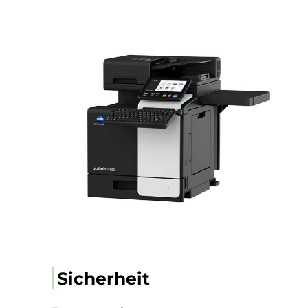
Sicherheit