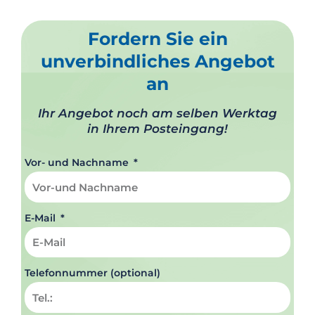
Fordern Sie ein
unverbindliches Angebot
an
Ihr Angebot noch am selben Werktag
in Ihrem Posteingang!
Vor- und Nachname
E-Mail
Telefonnummer (optional)