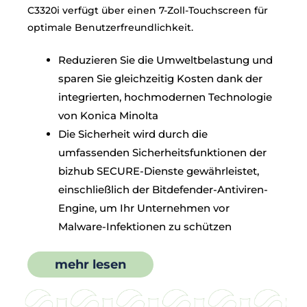
C3320i verfügt über einen 7-Zoll-Touchscreen für
optimale Benutzerfreundlichkeit.
Reduzieren Sie die Umweltbelastung und
sparen Sie gleichzeitig Kosten dank der
integrierten, hochmodernen Technologie
von Konica Minolta
Die Sicherheit wird durch die
umfassenden Sicherheitsfunktionen der
bizhub SECURE-Dienste gewährleistet,
einschließlich der Bitdefender-Antiviren-
Engine, um Ihr Unternehmen vor
Malware-Infektionen zu schützen
mehr lesen