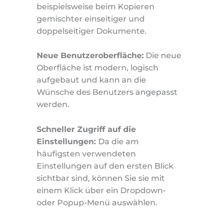
beispielsweise beim Kopieren
gemischter einseitiger und
doppelseitiger Dokumente.
Neue Benutzeroberfläche:
Die neue
Oberfläche ist modern, logisch
aufgebaut und kann an die
Wünsche des Benutzers angepasst
werden.
Schneller Zugriff auf die
Einstellungen:
Da die am
häufigsten verwendeten
Einstellungen auf den ersten Blick
sichtbar sind, können Sie sie mit
einem Klick über ein Dropdown-
oder Popup-Menü auswählen.