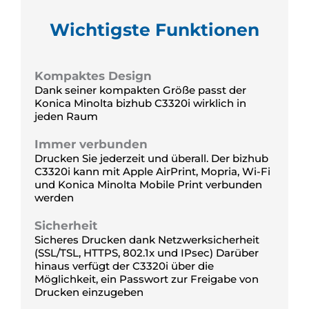
Wichtigste Funktionen
Kompaktes Design
Dank seiner kompakten Größe passt der
Konica Minolta bizhub C3320i wirklich in
jeden Raum
Immer verbunden
Drucken Sie jederzeit und überall. Der bizhub
C3320i kann mit Apple AirPrint, Mopria, Wi-Fi
und Konica Minolta Mobile Print verbunden
werden
Sicherheit
Sicheres Drucken dank Netzwerksicherheit
(SSL/TSL, HTTPS, 802.1x und IPsec) Darüber
hinaus verfügt der C3320i über die
Möglichkeit, ein Passwort zur Freigabe von
Drucken einzugeben