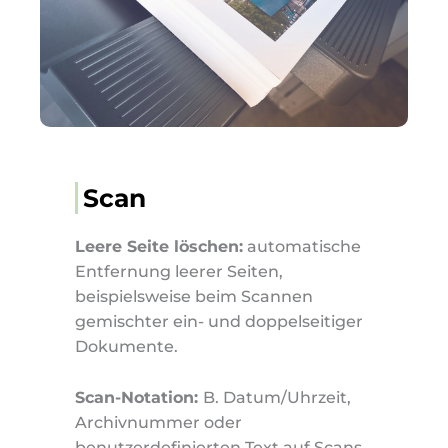
Scan
Leere Seite löschen:
automatische
Entfernung leerer Seiten,
beispielsweise beim Scannen
gemischter ein- und doppelseitiger
Dokumente.
Scan-Notation:
B. Datum/Uhrzeit,
Archivnummer oder
benutzerdefinierten Text auf Scans