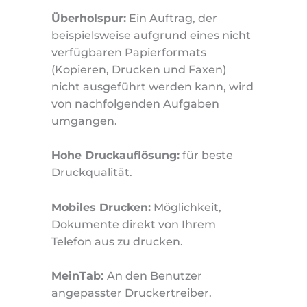
Überholspur:
Ein Auftrag, der
beispielsweise aufgrund eines nicht
verfügbaren Papierformats
(Kopieren, Drucken und Faxen)
nicht ausgeführt werden kann, wird
von nachfolgenden Aufgaben
umgangen.
Hohe Druckauflösung:
für beste
Druckqualität.
Mobiles Drucken:
Möglichkeit,
Dokumente direkt von Ihrem
Telefon aus zu drucken.
MeinTab:
An den Benutzer
angepasster Druckertreiber.