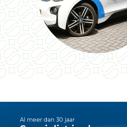
Al meer dan 30 jaar