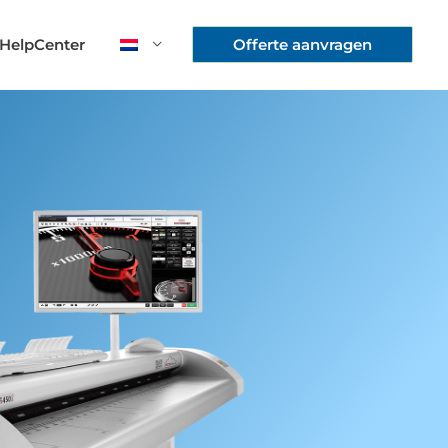
HelpCenter
Offerte aanvragen