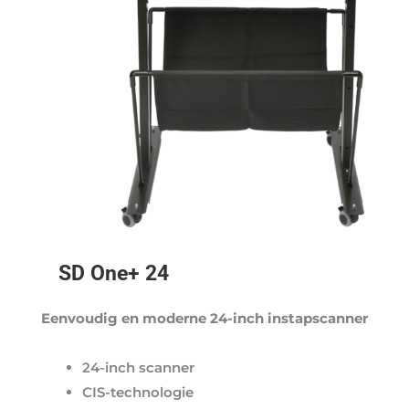
SD One+ 24
Eenvoudig en moderne 24-inch instapscanner
24-inch scanner
CIS-technologie