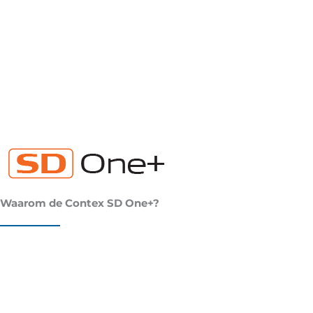
Waarom de Contex SD One+?