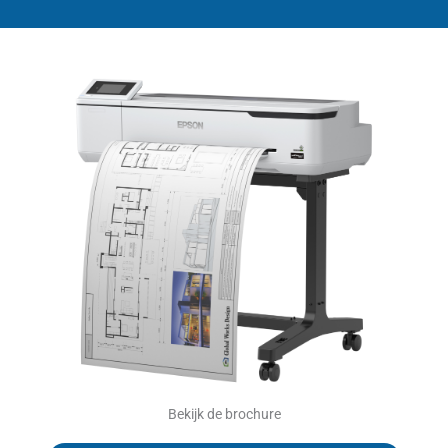
Bekijk de brochure