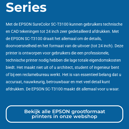
Series
Met de EPSON SureColor SC-T3100 kunnen gebruikers technische
en CAD tekeningen tot 24 inch zeer gedetailleerd afdrukken. Met
de EPSON SC-T3100 draait het allemaal om de details,
doorvoersnelheid en het formaat van de uitvoer (tot 24 inch). Deze
printer is ontworpen voor gebruikers die een professionele,
technische printer nodig hebben die lage totale eigendomskosten
biedt. Het maakt niet uit of u architect, student of ingenieur bent
of bij een reclamebureau werkt. Het is van essentieel belang dat u
accuraat, nauwkeurig, betrouwbaar en met veel detail kunt
afdrukken. De EPSON SC-T3100 maakt dit allemaal voor u waar.
Bekijk alle EPSON grootformaat
printers in onze webshop