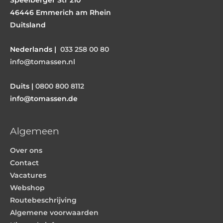
46446 Emmerich am Rhein
Duitsland
Nederlands |
033 258 00 80
info@tomassen.nl
Duits |
0800 800 8112
info@tomassen.de
Algemeen
Over ons
Contact
Vacatures
Webshop
Routebeschrijving
Algemene voorwaarden