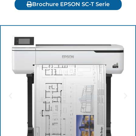
Brochure EPSON SC-T Serie