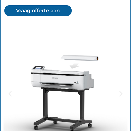
Vraag offerte aan