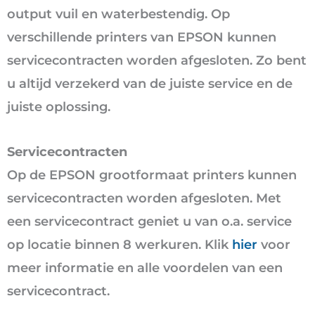
output vuil en waterbestendig. Op
verschillende printers van EPSON kunnen
servicecontracten worden afgesloten. Zo bent
u altijd verzekerd van de juiste service en de
juiste oplossing.
Servicecontracten
Op de EPSON grootformaat printers kunnen
servicecontracten worden afgesloten. Met
een servicecontract geniet u van o.a. service
op locatie binnen 8 werkuren. Klik
hier
voor
meer informatie en alle voordelen van een
servicecontract.