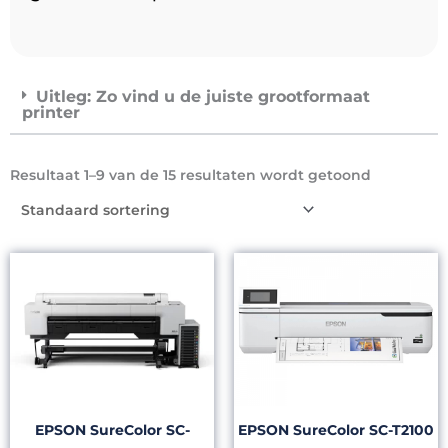
Uitleg: Zo vind u de juiste grootformaat
printer
Resultaat 1–9 van de 15 resultaten wordt getoond
EPSON SureColor SC-
EPSON SureColor SC-T2100