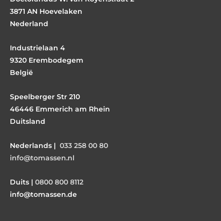
3871 AN Hoevelaken
Nederland
Industrielaan 4
9320 Erembodegem
België
Speelberger Str 210
46446 Emmerich am Rhein
Duitsland
Nederlands |
033 258 00 80
info@tomassen.nl
Duits |
0800 800 8112
info@tomassen.de