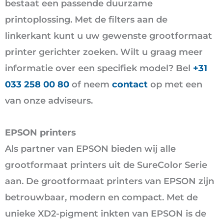
bestaat een passende duurzame
printoplossing. Met de filters aan de
linkerkant kunt u uw gewenste grootformaat
printer gerichter zoeken. Wilt u graag meer
informatie over een specifiek model? Bel
+31
033 258 00 80
of neem
contact
op met een
van onze adviseurs.
EPSON printers
Als partner van EPSON bieden wij alle
grootformaat printers uit de SureColor Serie
aan. De grootformaat printers van EPSON zijn
betrouwbaar, modern en compact. Met de
unieke XD2-pigment inkten van EPSON is de