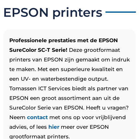
EPSON printers
Professionele prestaties met de EPSON
SureColor SC-T Serie!
Deze grootformaat
printers van EPSON zijn gemaakt om indruk
te maken. Met een superieure kwaliteit en
een UV- en waterbestendige output.
Tomassen ICT Services biedt als partner van
EPSON een groot assortiment aan uit de
SureColor Serie van EPSON. Heeft u vragen?
Neem
contact
met ons op voor vrijblijvend
advies, of lees
hier
meer over EPSON
grootformaat printers.