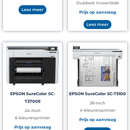
Dubbele invoerlade
Lees meer
Prijs op aanvraag
Lees meer
EPSON SureColor SC-
EPSON SureColor SC-T5100
T3700E
36-inch
4-kleurenprinter
24-inch
6-kleurenprinter
Prijs op aanvraag
Prijs op aanvraag