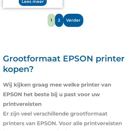
Lees meer
1
2
Verder
Grootformaat EPSON printer
kopen?
Wij kijken graag mee welke printer van
EPSON het beste bij u past voor uw
printvereisten
Er zijn veel verschillende grootformaat
printers van EPSON. Voor alle printvereisten