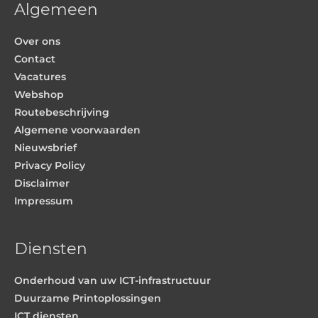
Algemeen
Over ons
Contact
Vacatures
Webshop
Routebeschrijving
Algemene voorwaarden
Nieuwsbrief
Privacy Policy
Disclaimer
Impressum
Diensten
Onderhoud van uw ICT-infrastructuur
Duurzame Printoplossingen
ICT diensten