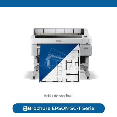
Bekijk de brochure
Brochure EPSON SC-T Serie