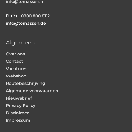
info@tomassen.nl
Duits |
0800 800 8112
info@tomassen.de
Algemeen
Over ons
Contact
Vacatures
Webshop
Routebeschrijving
Algemene voorwaarden
Nieuwsbrief
Privacy Policy
Disclaimer
Impressum