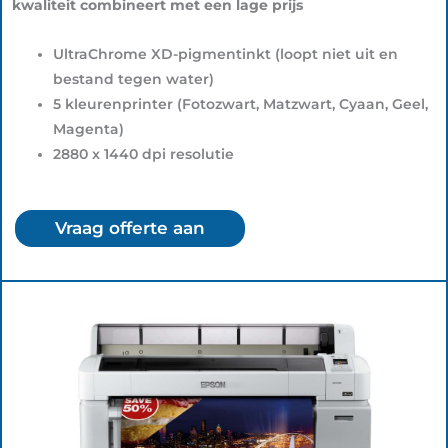
kwaliteit combineert met een lage prijs
UltraChrome XD-pigmentinkt (loopt niet uit en
bestand tegen water)
5 kleurenprinter (Fotozwart, Matzwart, Cyaan, Geel,
Magenta)
2880 x 1440 dpi resolutie
Vraag offerte aan