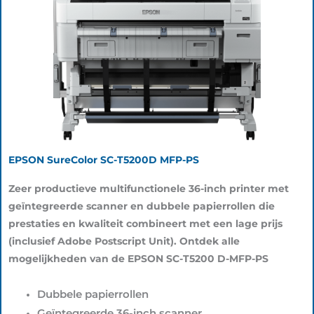
EPSON SureColor SC-T5200D MFP-PS
Zeer productieve multifunctionele 36-inch printer met
geïntegreerde scanner en dubbele papierrollen die
prestaties en kwaliteit combineert met een lage prijs
(inclusief Adobe Postscript Unit). Ontdek alle
mogelijkheden van de EPSON SC-T5200 D-MFP-PS
Dubbele papierrollen
Geïntegreerde 36-inch scanner