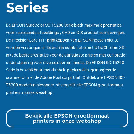
Series
De EPSON SureColor SC-T5200 Serie biedt maximale prestaties
voor veeleisende afbeeldings-, CAD en GIS productieomgevingen.
De PrecisionCore TFP-printkoppen van EPSON hoeven niet te
worden vervangen en leveren in combinatie met UltraChrome XD-
inkt de beste prestaties voor de gunstigste prijs en met een brede
ondersteuning voor diverse soorten media. De EPSON SC-T5200
Serie is beschikbaar met dubbele papierrollen, geïntegreerde
scanner of met de Adobe Postscript Unit. Ontdek alle EPSON SC-
T5200 modellen hieronder, of vergelijk alle EPSON grootformaat
printers in onze webshop.
Bekijk alle EPSON grootformaat
printers in onze webshop