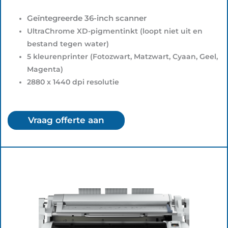
Geïntegreerde 36-inch scanner
UltraChrome XD-pigmentinkt (loopt niet uit en
bestand tegen water)
5 kleurenprinter (Fotozwart, Matzwart, Cyaan, Geel,
Magenta)
2880 x 1440 dpi resolutie
Vraag offerte aan