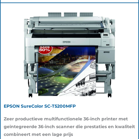
EPSON SureColor SC-T5200MFP
Zeer productieve multifunctionele 36-inch printer met
geïntegreerde 36-inch scanner die prestaties en kwaliteit
combineert met een lage prijs