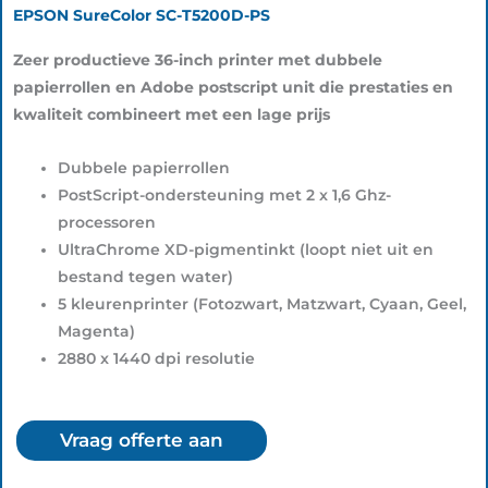
EPSON SureColor SC-T5200D-PS
Zeer productieve 36-inch printer met dubbele
papierrollen en Adobe postscript unit die prestaties en
kwaliteit combineert met een lage prijs
Dubbele papierrollen
PostScript-ondersteuning met 2 x 1,6 Ghz-
processoren
UltraChrome XD-pigmentinkt (loopt niet uit en
bestand tegen water)
5 kleurenprinter (Fotozwart, Matzwart, Cyaan, Geel,
Magenta)
2880 x 1440 dpi resolutie
Vraag offerte aan