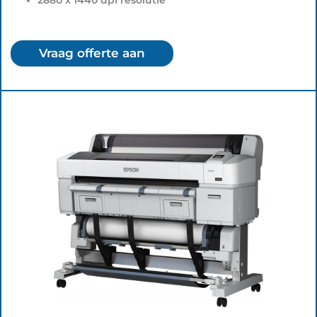
Vraag offerte aan