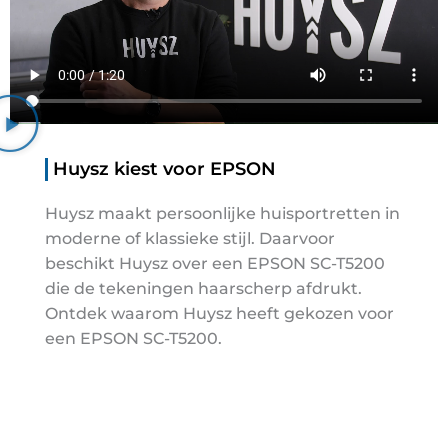
Huysz kiest voor EPSON
Huysz maakt persoonlijke huisportretten in
moderne of klassieke stijl. Daarvoor
beschikt Huysz over een EPSON SC-T5200
die de tekeningen haarscherp afdrukt.
Ontdek waarom Huysz heeft gekozen voor
een EPSON SC-T5200.