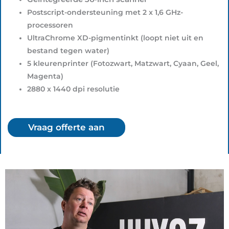
Postscript-ondersteuning met 2 x 1,6 GHz-
processoren
UltraChrome XD-pigmentinkt (loopt niet uit en
bestand tegen water)
5 kleurenprinter (Fotozwart, Matzwart, Cyaan, Geel,
Magenta)
2880 x 1440 dpi resolutie
Vraag offerte aan