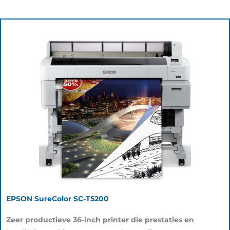
EPSON SureColor SC-T5200
Zeer productieve 36-inch printer die prestaties en