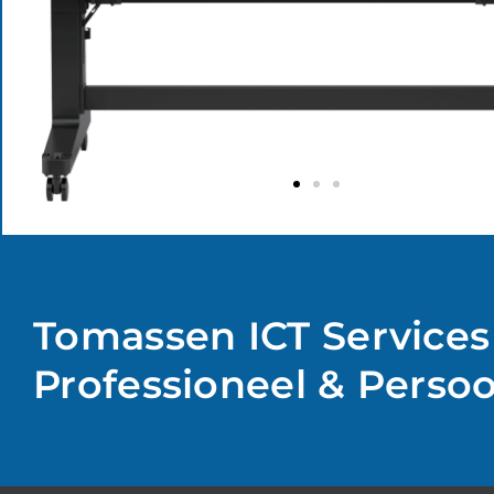
Tomassen ICT Services
Professioneel & Persoon