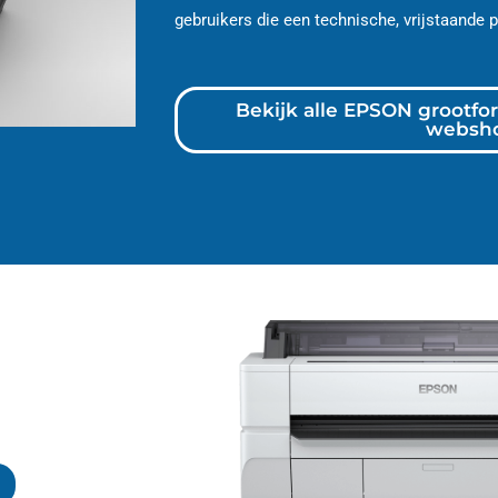
gebruikers die een technische, vrijstaande p
Bekijk alle EPSON grootfor
websh