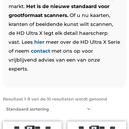
markt.
Het is de nieuwe standaard voor
grootformaat scanners.
Of u nu kaarten,
kranten of beeldende kunst wilt scannen,
de HD Ultra X legt elk detail haarscherp
vast. Lees
hier
meer over de HD Ultra X Serie
of neem
contact
met ons op voor
vrijblijvend advies van een van onze
experts.
Resultaat 1–9 van de 10 resultaten wordt getoond