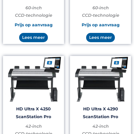
60-inch
60-inch
CCD-technologie
CCD-technologie
Prijs op aanvraag
Prijs op aanvraag
Lees meer
Lees meer
HD Ultra X 4250
HD Ultra X 4290
ScanStation Pro
ScanStation Pro
42-inch
42-inch
CCD-technologie
CCD-technologie