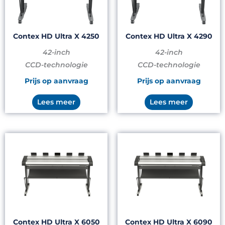
Contex HD Ultra X 4250
Contex HD Ultra X 4290
42-inch
42-inch
CCD-technologie
CCD-technologie
Prijs op aanvraag
Prijs op aanvraag
Lees meer
Lees meer
Contex HD Ultra X 6050
Contex HD Ultra X 6090