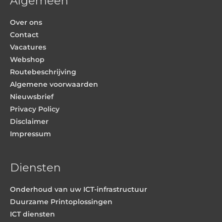
Algemeen
Over ons
Contact
Vacatures
Webshop
Routebeschrijving
Algemene voorwaarden
Nieuwsbrief
Privacy Policy
Disclaimer
Impressum
Diensten
Onderhoud van uw ICT-infrastructuur
Duurzame Printoplossingen
ICT diensten