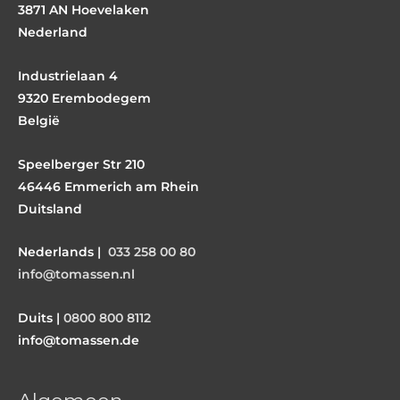
3871 AN Hoevelaken
Nederland
Industrielaan 4
9320 Erembodegem
België
Speelberger Str 210
46446 Emmerich am Rhein
Duitsland
Nederlands |
033 258 00 80
info@tomassen.nl
Duits |
0800 800 8112
info@tomassen.de