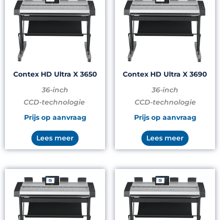
Contex HD Ultra X 3650
Contex HD Ultra X 3690
36-inch
36-inch
CCD-technologie
CCD-technologie
Prijs op aanvraag
Prijs op aanvraag
Lees meer
Lees meer