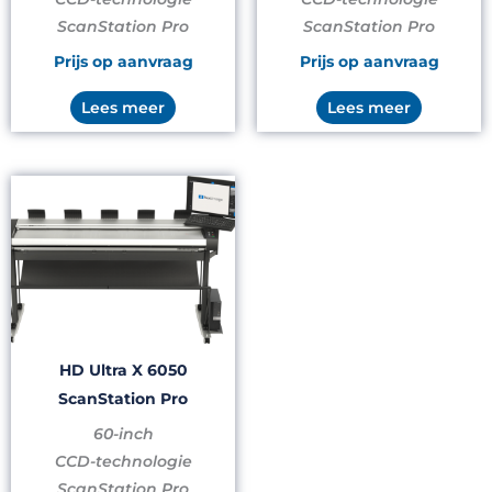
ScanStation Pro
ScanStation Pro
Prijs op aanvraag
Prijs op aanvraag
Lees meer
Lees meer
HD Ultra X 6050
ScanStation Pro
60-inch
CCD-technologie
ScanStation Pro