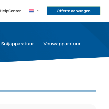
HelpCenter
Offerte aanvragen
Snijapparatuur
Vouwapparatuur