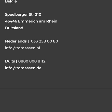
België
Speelberger Str 210
46446 Emmerich am Rhein
Duitsland
Nederlands |
033 258 00 80
info@tomassen.nl
Duits |
0800 800 8112
info@tomassen.de