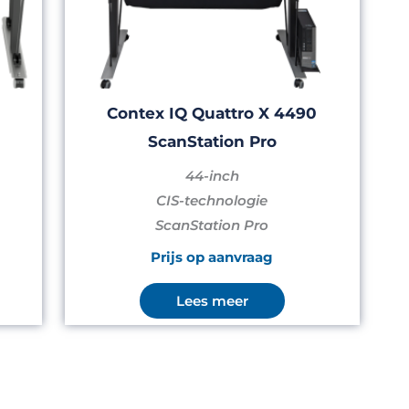
Contex IQ Quattro X 4490
ScanStation Pro
44-inch
CIS-technologie
ScanStation Pro
Prijs op aanvraag
Lees meer