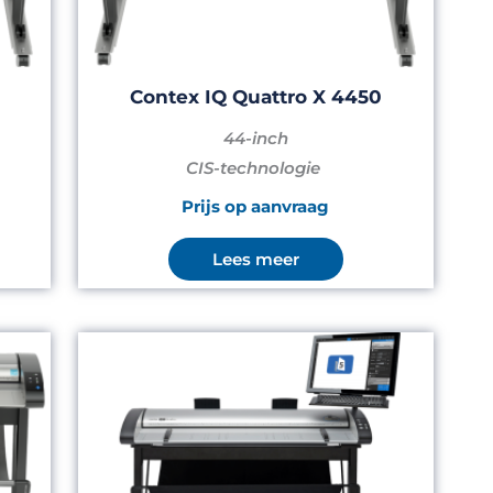
Contex IQ Quattro X 4450
44-inch
CIS-technologie
Prijs op aanvraag
Lees meer