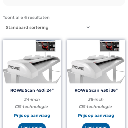
Toont alle 6 resultaten
ROWE Scan 450i 24”
ROWE Scan 450i 36”
24-inch
36-inch
CIS-technologie
CIS-technologie
Prijs op aanvraag
Prijs op aanvraag
Lees meer
Lees meer