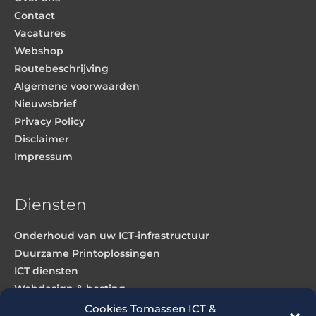
Contact
Vacatures
Webshop
Routebeschrijving
Algemene voorwaarden
Nieuwsbrief
Privacy Policy
Disclaimer
Impressum
Diensten
Onderhoud van uw ICT-infrastructuur
Duurzame Printoplossingen
ICT diensten
Webdesign & hosting
Cookies Tomassen ICT &