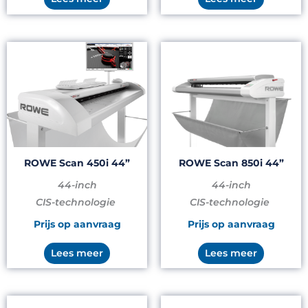
ROWE Scan 450i 44”
ROWE Scan 850i 44”
44-inch
44-inch
CIS-technologie
CIS-technologie
Prijs op aanvraag
Prijs op aanvraag
Lees meer
Lees meer