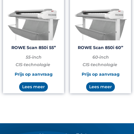
ROWE Scan 850i 55”
ROWE Scan 850i 60”
55-inch
60-inch
CIS-technologie
CIS-technologie
Prijs op aanvraag
Prijs op aanvraag
Lees meer
Lees meer