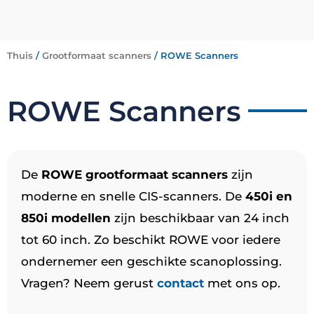
Thuis
/
Grootformaat scanners
/ ROWE Scanners
ROWE Scanners
De
ROWE grootformaat scanners
zijn
moderne en snelle CIS-scanners. De
450i en
850i modellen
zijn beschikbaar van 24 inch
tot 60 inch. Zo beschikt ROWE voor iedere
ondernemer een geschikte scanoplossing.
Vragen? Neem gerust
contact
met ons op.