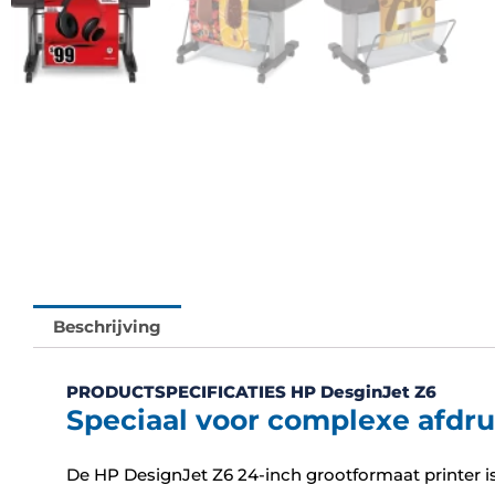
Beschrijving
PRODUCTSPECIFICATIES HP DesginJet Z6
Speciaal voor complexe afdr
De HP DesignJet Z6 24-inch grootformaat printer is