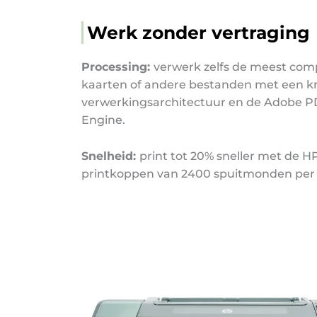
Werk zonder vertraging
Processing:
verwerk zelfs de meest com
kaarten of andere bestanden met een k
verwerkingsarchitectuur en de Adobe P
Engine.
Snelheid:
print tot 20% sneller met de H
printkoppen van 2400 spuitmonden per 