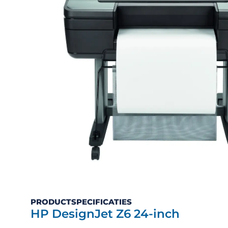
PRODUCTSPECIFICATIES
HP DesignJet Z6 24-inch