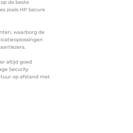
op de beste
es zoals HP Secure
ten, waarborg de
icatieoplossingen
aartlezers.
er altijd goed
age Security
tuur op afstand met