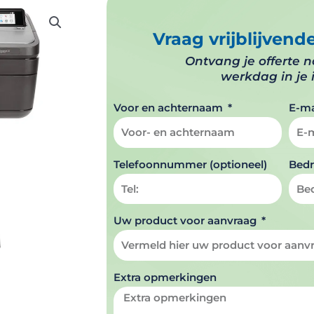
Vraag vrijblijvend
Ontvang je offerte 
werkdag in je 
Voor en achternaam
E-ma
Telefoonnummer (optioneel)
Bedr
Uw product voor aanvraag
Extra opmerkingen