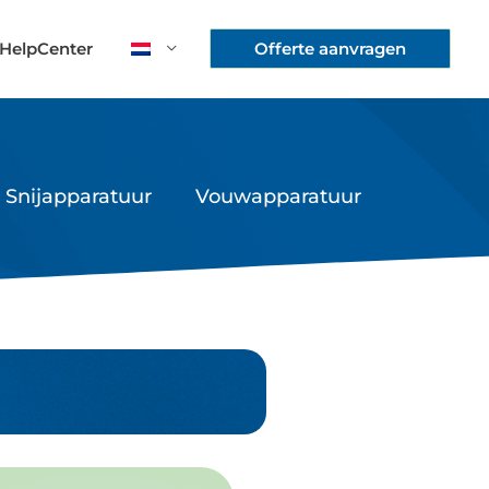
HelpCenter
Offerte aanvragen
Snijapparatuur
Vouwapparatuur