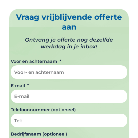
Vraag vrijblijvende offerte
aan
Ontvang je offerte nog dezelfde
werkdag in je inbox!
Voor en achternaam
E-mail
Telefoonnummer (optioneel)
Bedrijfsnaam (optioneel)