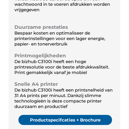
wachtwoord in te voeren afdrukken worden
vrijgegeven
Duurzame prestaties
Bespaar kosten en optimaliseer de
printerinstellingen voor een lager energie,
papier- en tonerverbruik
Printmogelijkheden
De bizhub C3100i heeft een hoge
printresolutie voor de beste afdrukkwaliteit.
Print gemakkelijk vanaf je mobiel
Snelle A4 printer
De bizhub C3100i heeft een printsnelheid van
31 A4 prints per minuut. Dankzij slimme
technologieën is deze compacte printer
duurzaam en productief
Productspecifcaties + Brochure