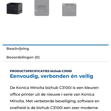
Beschrijving
Beoordelingen (0)
PRODUCTSPECIFICATIES bizhub C3100i
Eenvoudig, verbonden én veilig
De Konica Minolta bizhub C3100i is een kleuren
office printer uit de nieuwe i-serie van Konica
Minolta. Met verbeterde beveiliging, software en
snelheid is de bizhub C3100i een zeer moderne