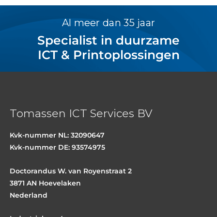
Al meer dan 35 jaar
Specialist in duurzame
ICT & Printoplossingen
Tomassen ICT Services BV
Kvk-nummer NL: 32090647
Kvk-nummer DE: 93574975
Doctorandus W. van Royenstraat 2
3871 AN Hoevelaken
Nederland