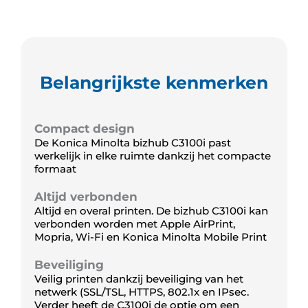
Belangrijkste kenmerken
Compact design
De Konica Minolta bizhub C3100i past
werkelijk in elke ruimte dankzij het compacte
formaat
Altijd verbonden
Altijd en overal printen. De bizhub C3100i kan
verbonden worden met Apple AirPrint,
Mopria, Wi-Fi en Konica Minolta Mobile Print
Beveiliging
Veilig printen dankzij beveiliging van het
netwerk (SSL/TSL, HTTPS, 802.1x en IPsec.
Verder heeft de C3100i de optie om een