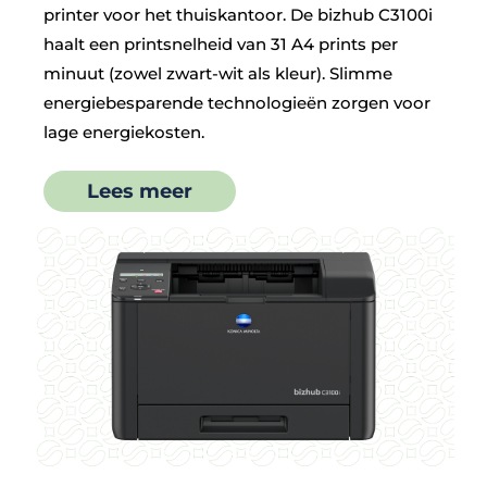
printer voor het thuiskantoor. De bizhub C3100i
haalt een printsnelheid van 31 A4 prints per
minuut (zowel zwart-wit als kleur). Slimme
energiebesparende technologieën zorgen voor
lage energiekosten.
Lees meer