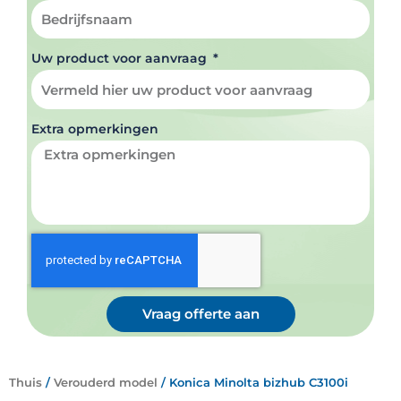
Uw product voor aanvraag
Extra opmerkingen
Vraag offerte aan
Thuis
/
Verouderd model
/ Konica Minolta bizhub C3100i