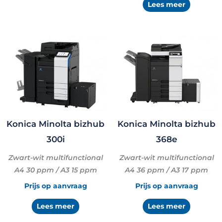
Lees meer
Konica Minolta bizhub
Konica Minolta bizhub
300i
368e
Zwart-wit multifunctional
Zwart-wit multifunctional
A4 30 ppm / A3 15 ppm
A4 36 ppm / A3 17 ppm
Prijs op aanvraag
Prijs op aanvraag
Lees meer
Lees meer