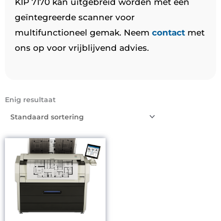
KIP 7170 kan uitgebreid worden met een
geïntegreerde scanner voor
multifunctioneel gemak. Neem
contact
met
ons op voor vrijblijvend advies.
Enig resultaat