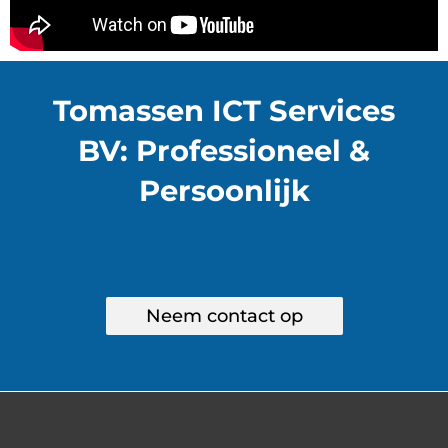
Tomassen ICT Services
BV: Professioneel &
Persoonlijk
Neem contact op