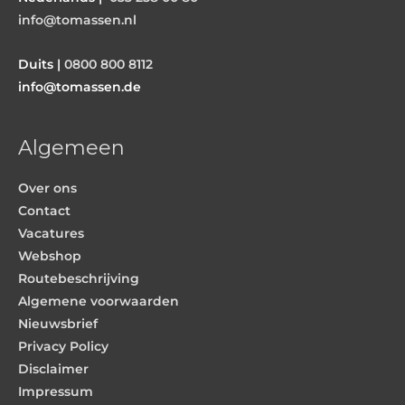
info@tomassen.nl
Duits |
0800 800 8112
info@tomassen.de
Algemeen
Over ons
Contact
Vacatures
Webshop
Routebeschrijving
Algemene voorwaarden
Nieuwsbrief
Privacy Policy
Disclaimer
Impressum