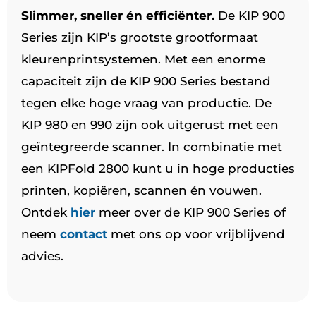
Slimmer, sneller én efficiënter.
De KIP 900
Series zijn KIP’s grootste grootformaat
kleurenprintsystemen. Met een enorme
capaciteit zijn de KIP 900 Series bestand
tegen elke hoge vraag van productie. De
KIP 980 en 990 zijn ook uitgerust met een
geïntegreerde scanner. In combinatie met
een KIPFold 2800 kunt u in hoge producties
printen, kopiëren, scannen én vouwen.
Ontdek
hier
meer over de KIP 900 Series of
neem
contact
met ons op voor vrijblijvend
advies.