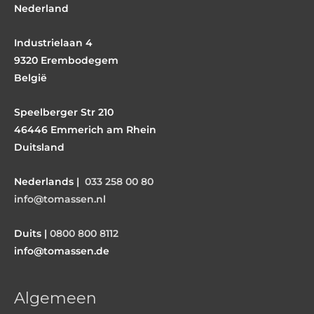
Nederland
Industrielaan 4
9320 Erembodegem
België
Speelberger Str 210
46446 Emmerich am Rhein
Duitsland
Nederlands |
033 258 00 80
info@tomassen.nl
Duits |
0800 800 8112
info@tomassen.de
Algemeen