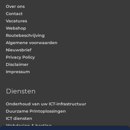
Over ons
Contact
Vacatures
Webshop
Routebeschrijving
Algemene voorwaarden
Nieuwsbrief
Privacy Policy
Disclaimer
Impressum
Diensten
Onderhoud van uw ICT-infrastructuur
Duurzame Printoplossingen
ICT diensten
Webdesign & hosting