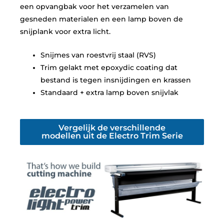
een opvangbak voor het verzamelen van
gesneden materialen en een lamp boven de
snijplank voor extra licht.
Snijmes van roestvrij staal (RVS)
Trim gelakt met epoxydic coating dat
bestand is tegen insnijdingen en krassen
Standaard + extra lamp boven snijvlak
Vergelijk de verschillende
modellen uit de Electro Trim Serie