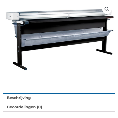
Beschrijving
Beoordelingen (0)