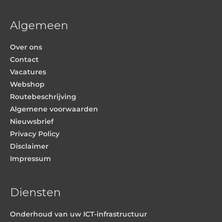
Algemeen
Over ons
Contact
Vacatures
Webshop
Routebeschrijving
Algemene voorwaarden
Nieuwsbrief
Privacy Policy
Disclaimer
Impressum
Diensten
Onderhoud van uw ICT-infrastructuur