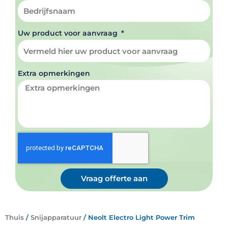
Uw product voor aanvraag
Extra opmerkingen
Vraag offerte aan
Thuis
/
Snijapparatuur
/ Neolt Electro Light Power Trim