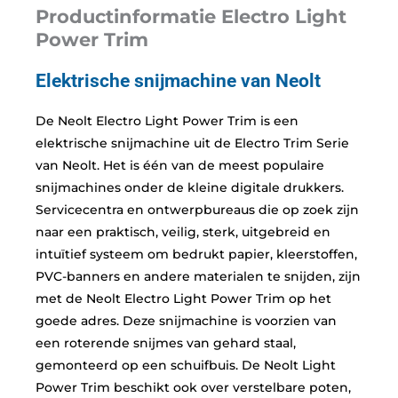
Productinformatie Electro Light
Power Trim
Elektrische snijmachine van Neolt
De Neolt Electro Light Power Trim is een
elektrische snijmachine uit de Electro Trim Serie
van Neolt. Het is één van de meest populaire
snijmachines onder de kleine digitale drukkers.
Servicecentra en ontwerpbureaus die op zoek zijn
naar een praktisch, veilig, sterk, uitgebreid en
intuïtief systeem om bedrukt papier, kleerstoffen,
PVC-banners en andere materialen te snijden, zijn
met de Neolt Electro Light Power Trim op het
goede adres. Deze snijmachine is voorzien van
een roterende snijmes van gehard staal,
gemonteerd op een schuifbuis. De Neolt Light
Power Trim beschikt ook over verstelbare poten,