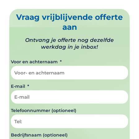
Vraag vrijblijvende offerte
aan
Ontvang je offerte nog dezelfde
werkdag in je inbox!
Voor en achternaam
E-mail
Telefoonnummer (optioneel)
Bedrijfsnaam (optioneel)