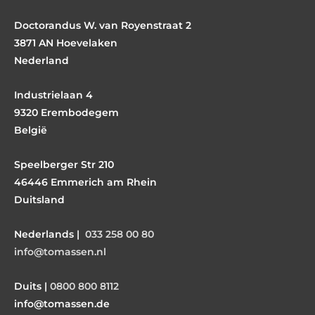
Doctorandus W. van Royenstraat 2
3871 AN Hoevelaken
Nederland
Industrielaan 4
9320 Erembodegem
België
Speelberger Str 210
46446 Emmerich am Rhein
Duitsland
Nederlands |
033 258 00 80
info@tomassen.nl
Duits |
0800 800 8112
info@tomassen.de