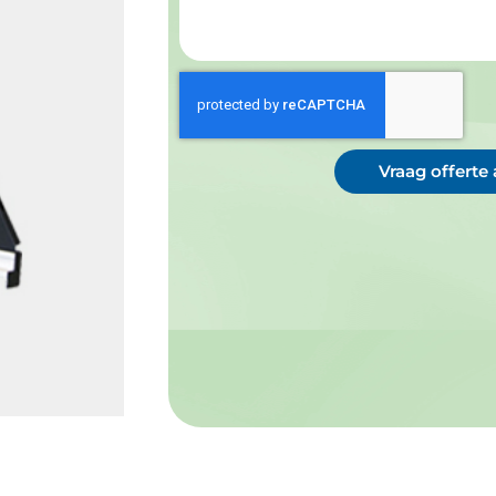
Vraag offerte