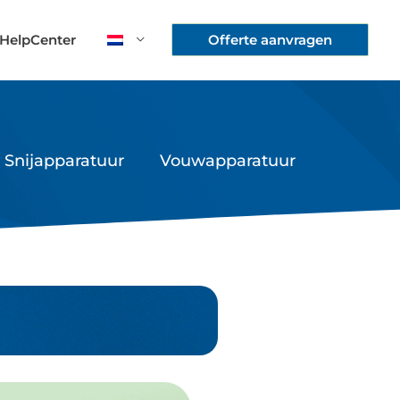
HelpCenter
Offerte aanvragen
Snijapparatuur
Vouwapparatuur