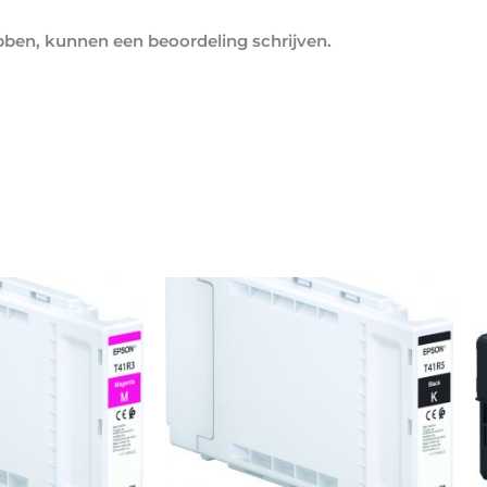
bben, kunnen een beoordeling schrijven.