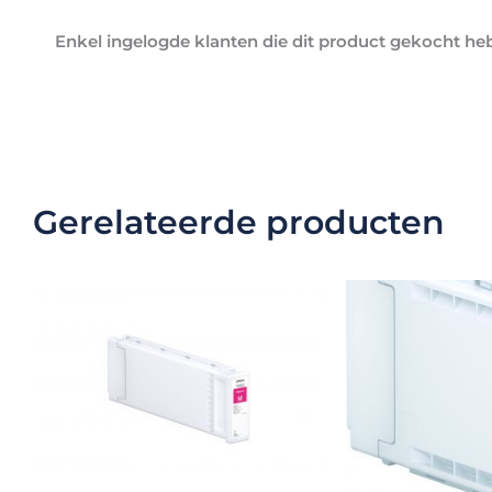
Enkel ingelogde klanten die dit product gekocht he
Gerelateerde producten