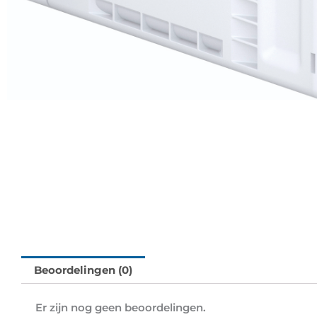
Beoordelingen (0)
Er zijn nog geen beoordelingen.