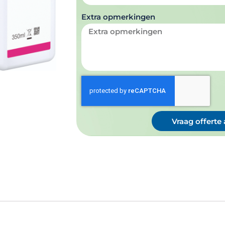
Extra opmerkingen
Vraag offerte